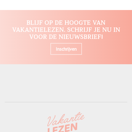
BLIJF OP DE HOOGTE VAN
VAKANTIELEZEN. SCHRIJF JE NU IN
VOOR DE NIEUWSBRIEF!
Inschrijven