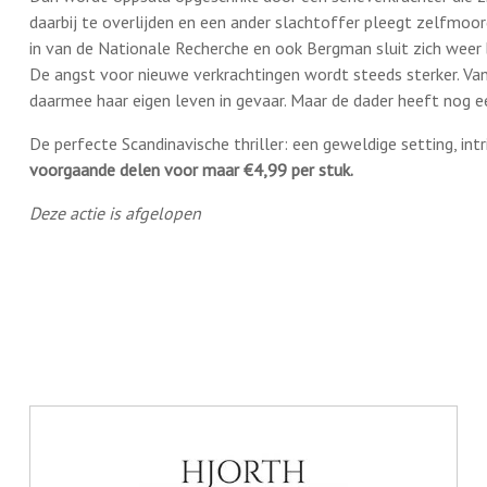
daarbij te overlijden en een ander slachtoffer pleegt zelfmoor
in van de Nationale Recherche en ook Bergman sluit zich weer 
De angst voor nieuwe verkrachtingen wordt steeds sterker. Vanj
daarmee haar eigen leven in gevaar. Maar de dader heeft nog 
De perfecte Scandinavische thriller: een geweldige setting, int
voorgaande delen voor maar €4,99 per stuk.
Deze actie is afgelopen