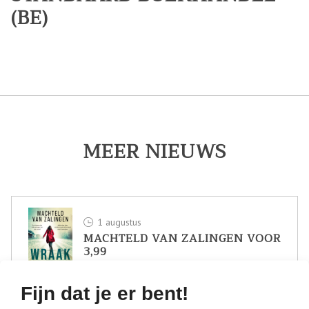
(BE)
MEER NIEUWS
1 augustus
MACHTELD VAN ZALINGEN VOOR
3,99
Fijn dat je er bent!