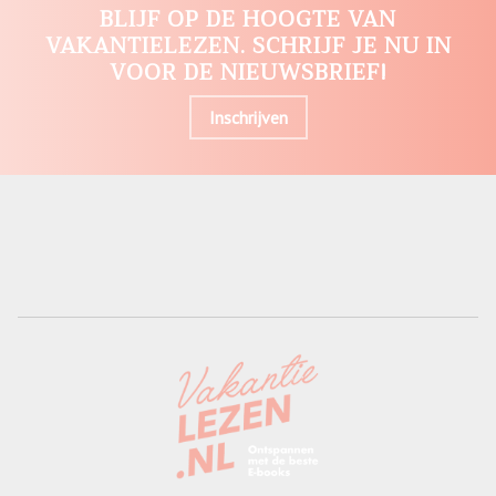
BLIJF OP DE HOOGTE VAN
VAKANTIELEZEN. SCHRIJF JE NU IN
VOOR DE NIEUWSBRIEF!
Inschrijven