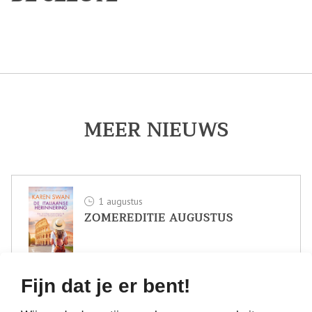
MEER NIEUWS
1 augustus
ZOMEREDITIE AUGUSTUS
Fijn dat je er bent!