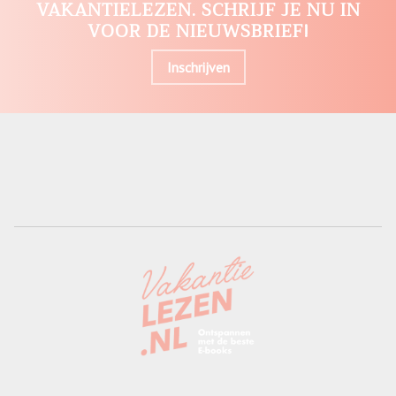
VAKANTIELEZEN. SCHRIJF JE NU IN
VOOR DE NIEUWSBRIEF!
Inschrijven